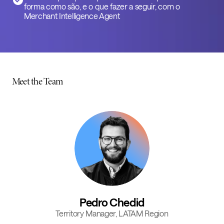
forma como são, e o que fazer a seguir, com o
Merchant Intelligence Agent
Meet the Team
Pedro Chedid
Territory Manager, LATAM Region