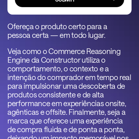
Ofereça o produto certo para a
pessoa certa — em todo lugar.
Veja como o Commerce Reasoning
Engine da Constructor utiliza o
comportamento, o contexto e a
intenção do comprador em tempo real
para impulsionar uma descoberta de
produtos consistente e de alta
performance em experiências onsite,
agênticas e offsite. Finalmente, seja a
marca que oferece uma experiência
de compra fluida e de ponta a ponta,
deixando um impacto memorável nos