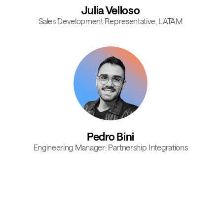
Julia Velloso
Sales Development Representative, LATAM
Pedro Bini
Engineering Manager: Partnership Integrations