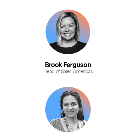
Brook Ferguson
Head of Sales, Americas